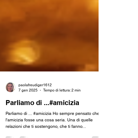
paolafreudiger1612
7 gen 2025
Tempo di lettura: 2 min
Parliamo di ...#amicizia